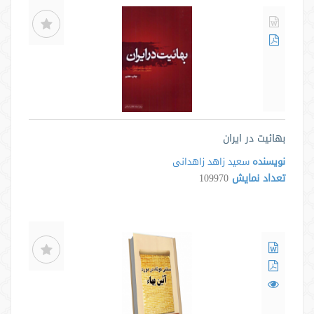
بهائیت در ایران
نویسنده
سعید زاهد زاهدانی
تعداد نمایش
109970