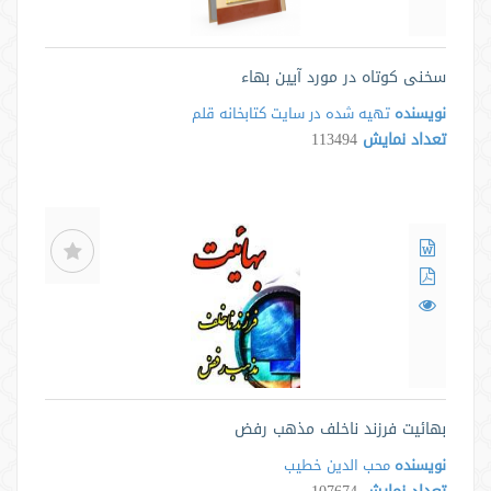
سخنی کوتاه در مورد آیین بهاء
نویسنده
تهیه شده در سایت كتابخانه قلم
تعداد نمایش
113494
بهائیت فرزند ناخلف مذهب رفض
نویسنده
محب الدین خطیب