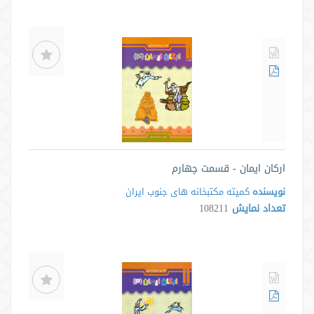
ارکان ایمان - قسمت چهارم
نویسنده
کمیته مکتبخانه های جنوب ایران
تعداد نمایش
108211