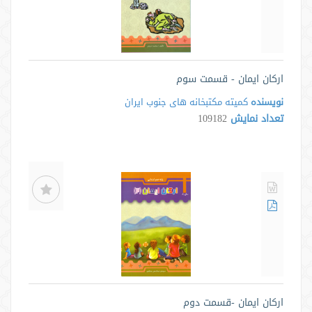
ارکان ایمان - قسمت سوم
نویسنده
کمیته مکتبخانه های جنوب ایران
تعداد نمایش
109182
ارکان ایمان -قسمت دوم