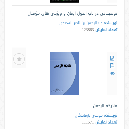
توضیحاتی در باب اصول ایمان و ویژگی های مؤمنان
نویسنده
عبدالرحمن بن ناصر السعدی
تعداد نمایش
123863
ملایکه الرحمن
نویسنده
موسی بازماندگان
تعداد نمایش
111571