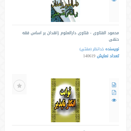
محمود الفتاوی - فتاوی دارالعلوم زاهدان بر اساس فقه
حنفی
نویسنده
خدانظر (مفتی)
تعداد نمایش
140619