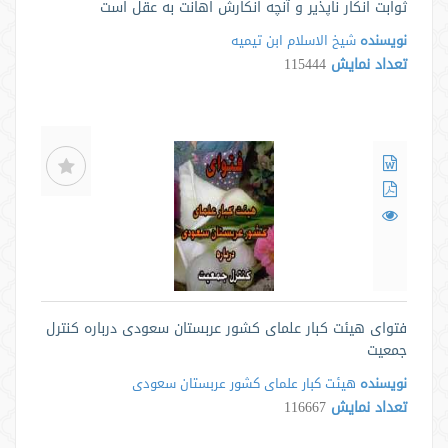
ثوابت انکار ناپذیر و آنچه انکارش اهانت به عقل است
نویسنده
شیخ الاسلام ابن تیمیه
تعداد نمایش
115444
فتوای هیئت کبار علمای کشور عربستان سعودی درباره کنترل
جمعیت
نویسنده
هیئت کبار علمای کشور عربستان سعودی
تعداد نمایش
116667