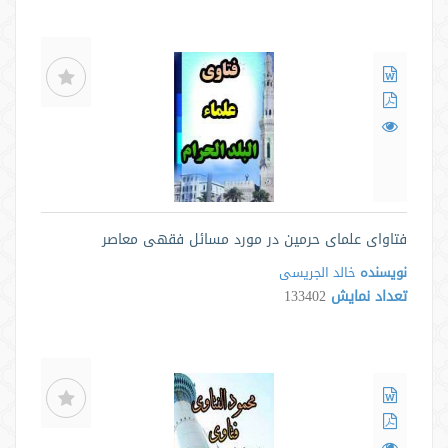
فتاوای علمای حرمین در مورد مسائل فقهی معاصر
نویسنده
خالد الجریسی
تعداد نمایش
133402