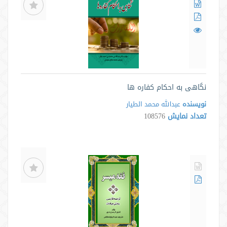
نگاهی به احکام کفاره ها
نویسنده
عبدالله محمد الطیار
تعداد نمایش
108576