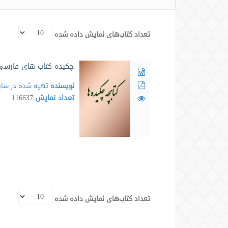
تعداد کتاب‌های نمایش داده شده
چکیده کتاب های فارسی
نویسنده
تهیه شده در سایت
تعداد نمایش
116637
تعداد کتاب‌های نمایش داده شده