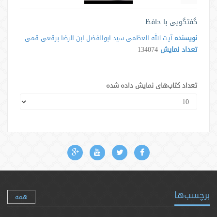
گفتگویی با حافظ
نویسنده
آیت الله العظمی سید ابوالفضل ابن الرضا برقعی قمی
تعداد نمایش
134074
تعداد کتاب‌های نمایش داده شده
برچسب‌ها
همه