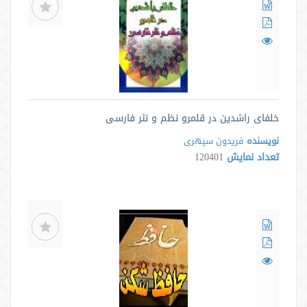
خلفای راشدین در قلمرو نظم و نثر فارسی
نویسنده
فریدون سپهری
تعداد نمایش
120401