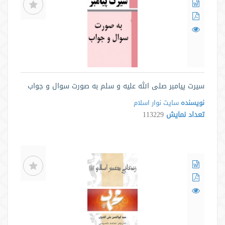
سيرت پيامبر صلى الله عليه و سلم به صورت سوال و جواب
نویسنده
سایت نوار اسلام
تعداد نمایش
113229