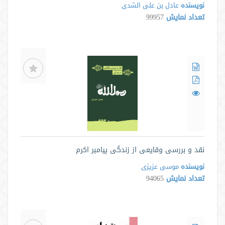
نویسنده
عادل بن علی الشدی
تعداد نمایش
99957
نقد و بررسی وقایعی از زندگی پیامبر اکرم
نویسنده
موسی عزیزی
تعداد نمایش
94065