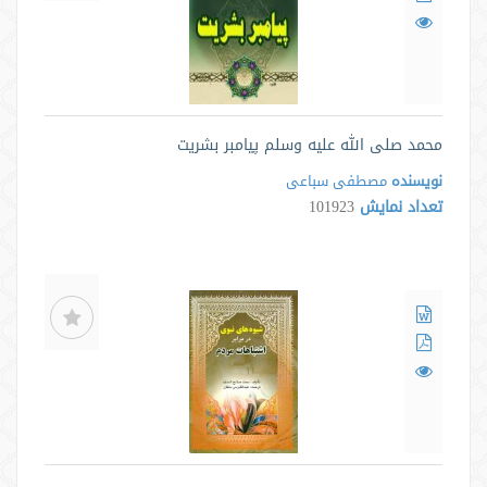
محمد صلی الله علیه وسلم پیامبر بشریت
نویسنده
مصطفی سباعی
تعداد نمایش
101923