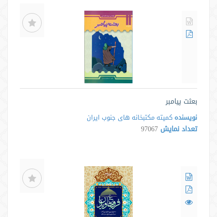
بعثت پیامبر
نویسنده
کمیته مکتبخانه های جنوب ایران
تعداد نمایش
97067