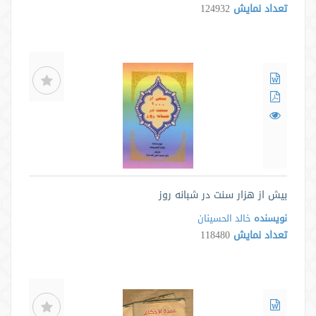
تعداد نمایش
124932
بیش از هزار سنت در شبانه روز
نویسنده
خالد الحسینان
تعداد نمایش
118480