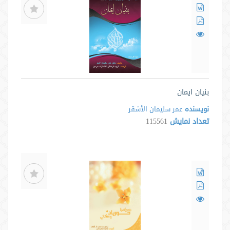
بنیان ایمان
نویسنده
عمر سلیمان الأشقر
تعداد نمایش
115561