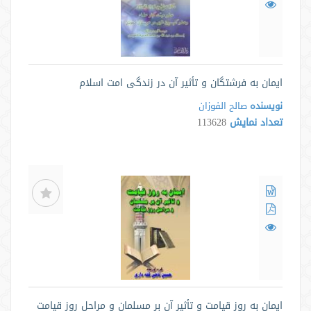
ایمان به فرشتگان و تأثیر آن در زندگی امت اسلام
نویسنده
صالح الفوزان
تعداد نمایش
113628
ایمان به روز قیامت و تأثیر آن بر مسلمان و مراحل روز قیامت