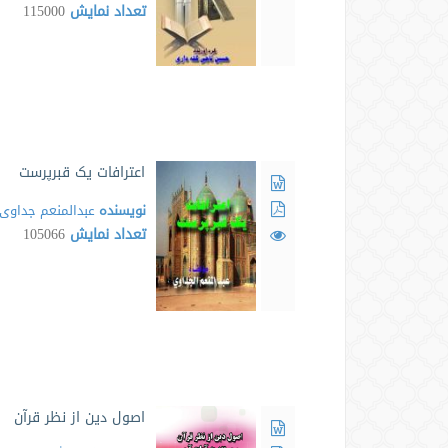
تعداد نمایش
115000
اعترافات یک قبرپرست
نویسنده
عبدالمنعم جداوی
تعداد نمایش
105066
اصول دین از نظر قرآن