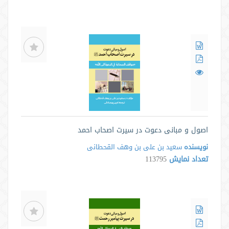
اصول و مبانی دعوت در سیرت اصحاب احمد
نویسنده
سعید بن علی بن وهف القحطانی
تعداد نمایش
113795