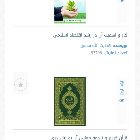
کار و اهمیت آن در رشد اقتصاد اسلامی
نویسنده
هدایت الله مدقق
تعداد نمایش
93798
قرآن کریم و ترجمه معانی آن به زبان دری