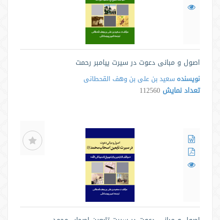
اصول و مبانی دعوت در سیرت پیامبر رحمت
نویسنده
سعید بن علی بن وهف القحطانی
تعداد نمایش
112560