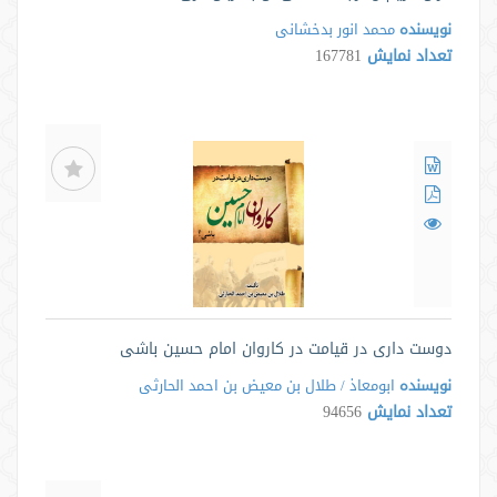
نویسنده
محمد انور بدخشانی
تعداد نمایش
167781
دوست داری در قیامت در کاروان امام حسین باشی
نویسنده
ابومعاذ / طلال بن معیض بن احمد الحارثی
تعداد نمایش
94656