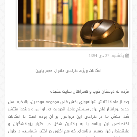
یکشنبه, 27 دی 1394
امکانات ویژه، طراحی دلنواز، حجم پایین
مژده به دوستان خوب و همراهان سایت عقیده
بعد از ماه‌ها تلاش شبانه‌روزیِ بخش فنیِ مجموعه موحدین، بالاخره نسل
جدید نرم‌افزار قلم برای سیستم عامل اندروید، آی او اس و ویندوز منتشر
شد. تلاش ما در طراحی این نرم‌افزار بر آن بوده است تا امکانات
اختصاصی این برنامه را به بهترین شکل در اختیار پژوهشگران و
علاقمندان قرار دهیم. برنامه‌ای که هم اکنون در اختیار شماست، در طول