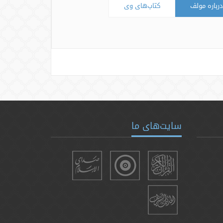
درباره مولف
کتاب‌های وی
سایت‌های ما