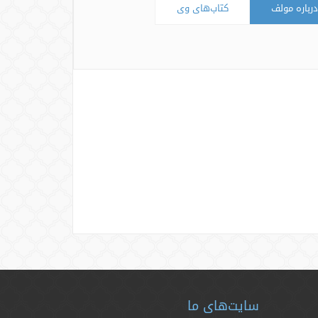
درباره مولف
کتاب‌های وی
سایت‌های ما