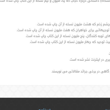
شگاه) داستانی درباره حجاب که یک ملیون و نیم نسخه از این کتاب چاپ شده است
 و چشم زخم که هشت ملیون نسخه از آن چاپ شده است.
) توجیهاتی برای خواهران که هفت ملیون نسخه از آن چاپ شده است.
نهای توبه کنندگان، پنج ملیون نسخه از این کتاب چاپ شده است.
میت توحید که چهار ملیون نسخه از این کتاب چاپ شده است.
ی در اینترنت نشر شده است.
 گاهی در برخی جرائد مقالاتی می نویسند.