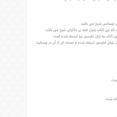
فوق لیسانس شیخ می باشد.
 که این کتاب پایان نامه ی دکترای شیخ می باشد.
بفروش رسیده و این کتاب نیز بزبان فارسی ترجمه شده و نسخه ای از آن در وبسایت
ست.
سته شده.