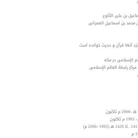
اعیل بن علی الأکوع.
 محمد بن اسماعیل العمرانی
د آنها قرآن و حدیث خوانده است.
م الإسلامی در مکه
رکز رابطة العالم الإسلامی