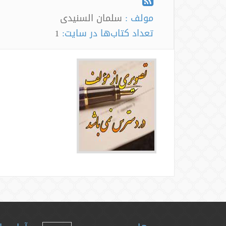
مولف :
سلمان السنیدی
تعداد کتاب‌ها در سایت:
1