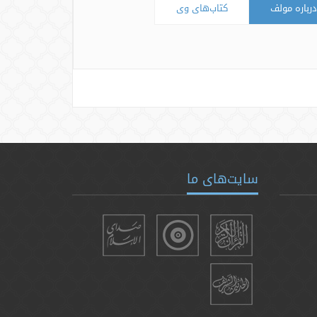
درباره مولف
کتاب‌های وی
سایت‌های ما