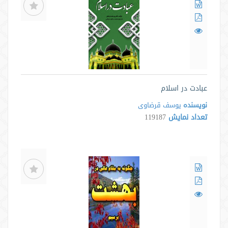
عبادت در اسلام
نویسنده
یوسف قرضاوی
تعداد نمایش
119187