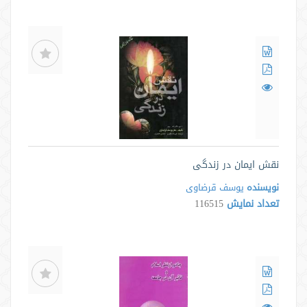
نقش ایمان در زندگی
نویسنده
یوسف قرضاوی
تعداد نمایش
116515