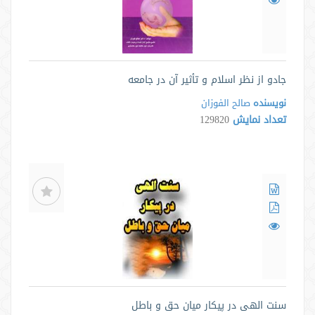
جادو از نظر اسلام و تأثیر آن در جامعه
نویسنده
صالح الفوزان
تعداد نمایش
129820
سنت الهی در پیکار میان حق و باطل