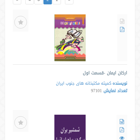
ارکان ایمان -قسمت اول
نویسنده
کمیته مکتبخانه های جنوب ایران
تعداد نمایش
97101