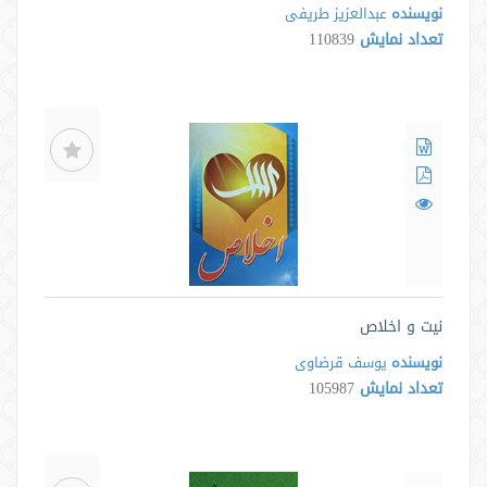
نویسنده
عبدالعزیز طریفی
تعداد نمایش
110839
نیت و اخلاص
نویسنده
یوسف قرضاوی
تعداد نمایش
105987