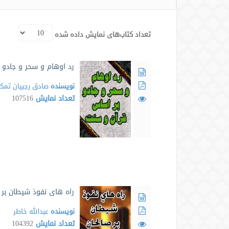
تعداد کتاب‌های نمایش داده شده
رد اوهام و سحر و جادو 
نویسنده
صادق رجبیان تمک
تعداد نمایش
107516
راه های نفوذ شیطان بر 
نویسنده
عبدالله خاطر
تعداد نمایش
104392