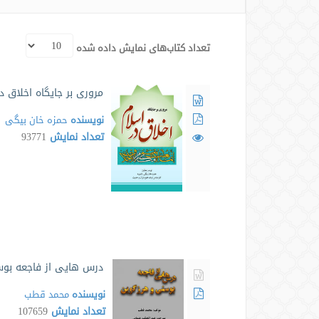
تعداد کتاب‌های نمایش داده شده
مروری بر جايگاه اخلاق د
نویسنده
حمزه خان بیگی
تعداد نمایش
93771
درس هایی از فاجعه بو
نویسنده
محمد قطب
تعداد نمایش
107659