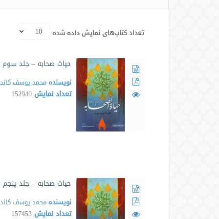
تعداد کتاب‌های نمایش داده شده
حیات صحابه – جلد سوم
نویسنده
محمد یوسف کاند
تعداد نمایش
152940
حیات صحابه – جلد پنجم
نویسنده
محمد یوسف کاند
تعداد نمایش
157453