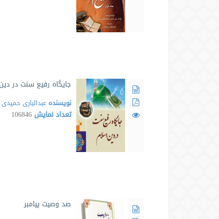
جایگاه رفیع سنت در دین
نویسنده
عبدالباری حمیدی
تعداد نمایش
106846
صد وصیت پیامبر