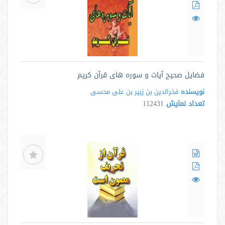
فضایل صحیح آیات و سوره های قرآن کریم
نویسنده
فخرالدین بن زبیر بن علی محسی
تعداد نمایش
112431