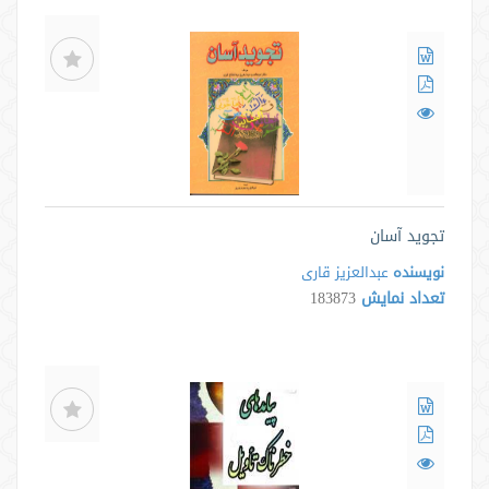
تجوید آسان
نویسنده
عبدالعزیز قاری
تعداد نمایش
183873