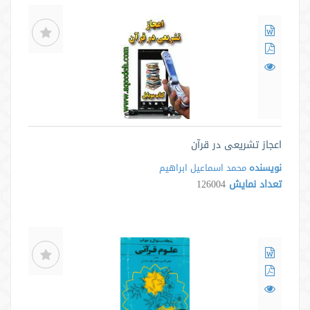
اعجاز تشریعی در قرآن
نویسنده
محمد اسماعیل ابراهیم
تعداد نمایش
126004