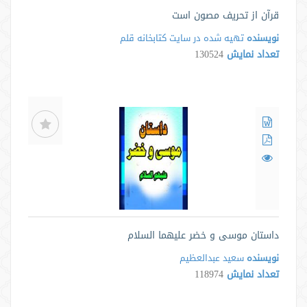
قرآن از تحریف مصون است
نویسنده
تهیه شده در سایت كتابخانه قلم
تعداد نمایش
130524
داستان موسی و خضر علیهما السلام
نویسنده
سعید عبدالعظیم
تعداد نمایش
118974