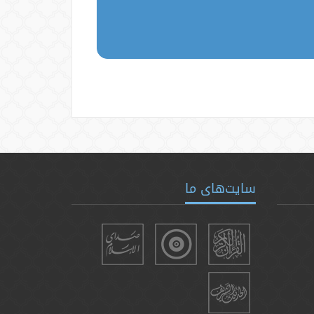
سایت‌های ما