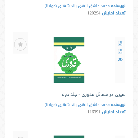
نویسنده
محمد عاشق الهى بلند شهرى ‌(مولانا)
تعداد نمایش
120294
سیری در مسائل قدوری - جلد دوم
نویسنده
محمد عاشق الهى بلند شهرى ‌(مولانا)
تعداد نمایش
116391