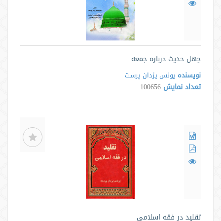
چهل حدیث درباره جمعه
نویسنده
یونس یزدان پرست
تعداد نمایش
100656
تقلید در فقه اسلامی