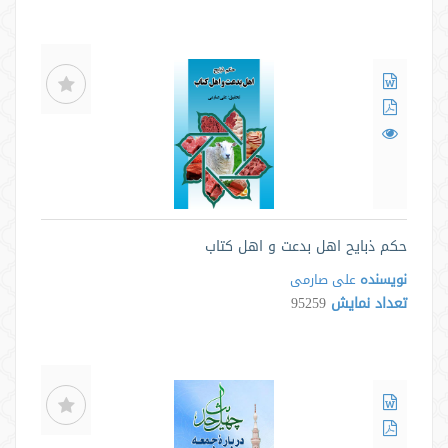
حکم ذبایح اهل بدعت و اهل کتاب
نویسنده
علی صارمی
تعداد نمایش
95259