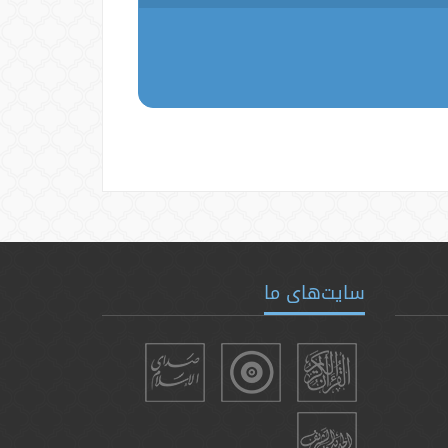
سایت‌های ما