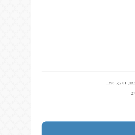
01 دی 1396