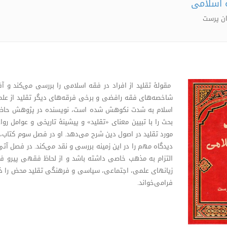
 اسلامی
ان پرست
مقولۀ تقلید از افراد در فقه اسلامی را بررسی می‌کند و آفا
شاخصه‌های فقه رافضی و برخی فرقه‌های دیگر تقلید از علما
اسلام به شدت نکوهش شده است، نویسنده در پژوهش حاضر 
بحث را با تبیین معنای «تقلید» و پیشینۀ تاریخی و عوامل رواج
مورد تقلید در اصول دین شرح می‌دهد. او در فصل سوم کتاب، 
دیدگاه مهم را در این زمینه بررسی و نقد می‌کند. در فصل آ
التزام به مذهب خاصی داشته باشد و از لحاظ فقهی پیرو فق
زیانهای علمی، اجتماعی، سیاسی و فرهنگی تقلید محض را ذکر م
فرامی‌خواند.