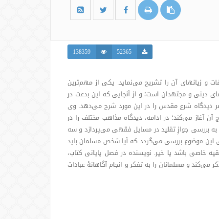
138359
52365
ت و زیانهای آن را تشریح می‌نماید. یکی از مهم‌ترین
ی دینی و مجتهدان است؛ و از آنجایی که این بدعت در
دیدگاه شرع مقدس را در این مورد شرح می‌دهد. وی
 آن آغاز می‌کند؛ در ادامه، دیدگاه مذاهب مختلف را در
به بررسی جوازِ تقلید در مسایل فقهی می‌پردازد و سه
تی این موضوع بررسی می‌گردد که آیا شخص مسلمان باید
یه خاصی باشد یا خیر. نویسنده در فصل پایانی کتاب،
ی‌کند و مسلمانان را به تفکر و انجام آگاهانۀ عبادات