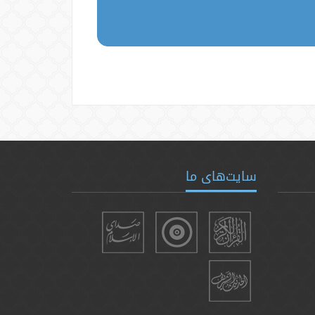
سایت‌های ما