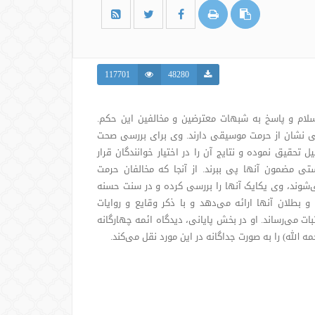
117701
48280
سلام و پاسخ به شبهات معترضین و مخالفین این حکم.
ی نشان از حرمت موسیقی دارند. وی برای بررسی صحت
 تحقیق نموده و نتایج آن را در اختیار خوانندگان قرار
ی مضمون آنها پی ببرند. از آنجا که مخالفان حرمت
‌شوند، وی یکایک آنها را بررسی کرده و در سنت حسنه
بطلان آنها ارائه می‌دهد و با ذکر وقایع و روایات
ت می‌رساند. او در بخش پایانی، دیدگاه ائمه چهارگانه
لله) را به صورت جداگانه در این مورد نقل می‌کند.