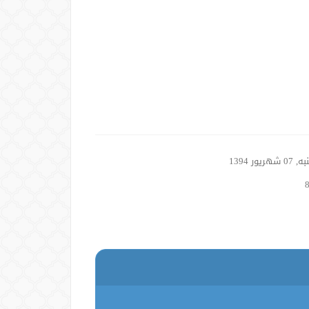
 شهریور 1394