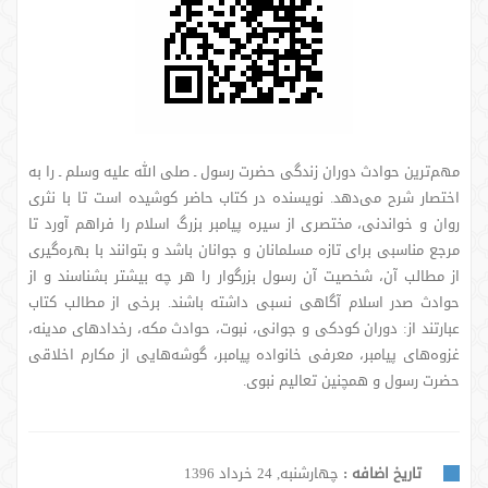
مهم‌ترین حوادث دوران زندگی حضرت رسول ـ صلی الله علیه وسلم ـ را به
اختصار شرح می‌دهد. نویسنده در کتاب حاضر کوشیده است تا با نثری
روان و خواندنی، مختصری از سیره پیامبر بزرگ اسلام را فراهم آورد تا
مرجع مناسبی برای تازه مسلمانان و جوانان باشد و بتوانند با بهره‌گیری
از مطالب آن، شخصیت آن رسول بزرگوار را هر چه بیشتر بشناسند و از
حوادث صدر اسلام آگاهی نسبی داشته باشند. برخی از مطالب کتاب
عبارتند از: دوران کودکی و جوانی، نبوت، حوادث مکه، رخدادهای مدینه،
غزوه‌های پیامبر، معرفی خانواده پیامبر، گوشه‌هایی از مکارم اخلاقی
حضرت رسول و همچنین تعالیم نبوی.
تاریخ اضافه :
چهارشنبه, 24 خرداد 1396