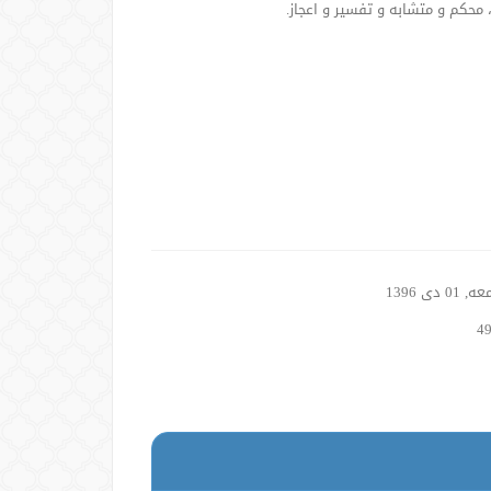
 محکم و متشابه و تفسیر و اعجاز.
01 دی 1396