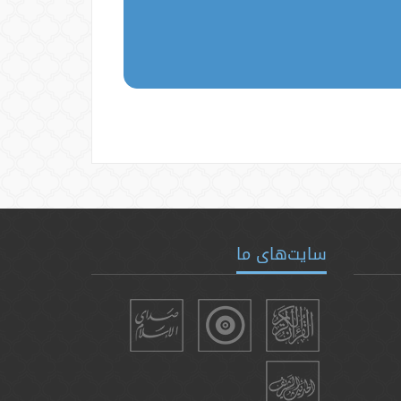
سایت‌های ما