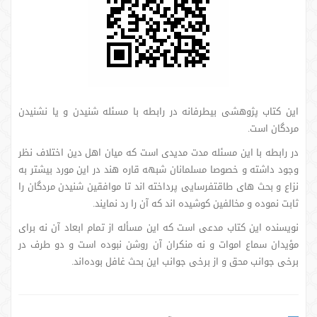
این کتاب پژوهشی بی‏طرفانه در رابطه با مسئله شنیدن و یا نشنیدن
مردگان است.
در رابطه با این مسئله مدت مدیدی است که میان اهل دین اختلاف نظر
وجود داشته و خصوصا مسلمانان شبهه قاره هند در این مورد بیشتر به
نزاع و بحث های طاقت‎فرسایی پرداخته اند تا موافقین شنیدن مردگان را
ثابت نموده و مخالفین کوشیده اند که آن را رد نمایند.
نویسنده این کتاب مدعی است که این مسأله از تمام ابعاد آن نه برای
مؤیدان سماع اموات و نه منکران آن روشن نبوده است و دو طرف در
برخی جوانب محق و از برخی جوانب این بحث غافل بوده‌اند.