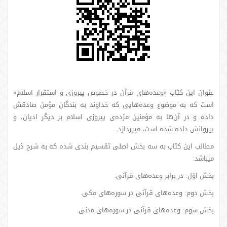
عنوان این کتاب «وعده‌های قرآن در خصوص پیروزی و استقرار اسلام»
است که به موضوع وعده‌هایی که خداوند به بندگان مؤمن صادقش
داده و در آن‌ها به مؤمنین مژده‌ی پیروزی اسلام بر دیگر ادیان، و
پیروانش داده شده است، می‎پردازد.
مطالب این کتاب به سه بخش اصلی تقسیم بندی شده که به شرح ذیل
می‏باشد:
بخش اوّل: در برابر وعده‌های قرآنی.
بخش دوم: وعده‌های قرآنی در سوره‌های مکی.
بخش سوم: وعده‌های قرآنی در سوره‌های مدنی.