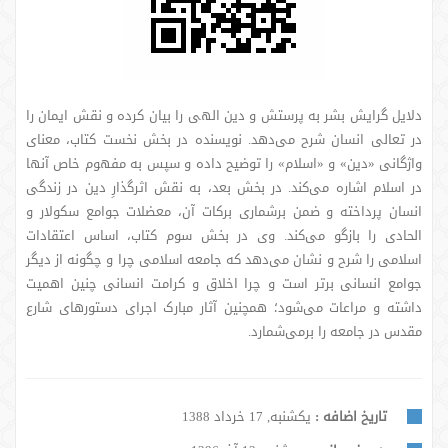
دلایل گرایش بشر به پرستش و دین الهی را بیان کرده و نقش ایمان را
در تعالی انسان شرح می‌دهد. نویسنده در بخش نخست کتاب، معنای
واژگانی «دین» و «اسلام» را توضیح داده و سپس به مفهوم خاص آنها
در اسلام اشاره می‌کند. در بخش بعد، به نقش اثرگذارِ دین در زندگی
انسان پرداخته و ضمن برشماری برکات آن، معضلات جوامع سکولار و
الحادی را بازگو می‌کند. وی در بخش سوم کتاب، اساس اعتقادات
اسلامی را شرح و نشان می‌دهد که جامعه اسلامی چرا و چگونه از دیگر
جوامع انسانی برتر است و چرا اخلاق و کرامت انسانی چنین اهمیت
داشته و مراعات می‌شود؛ همچنین آثار مبارک اجرای دستورهای شارع
مقدس در جامعه را برمی‌شمارد.
تاریخ اضافه :
یکشنبه, 17 خرداد 1388