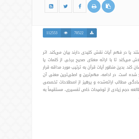
112553
70522
د یا در فهم آیات نقش کلیدی دارند بیان می‌کند. اثر
ش می‌کند تا با ارائه معنای صحیح برخی از کلمات یا
ن کند. بدین منظور آیات قرآن به ترتیب مورد مداقه قرار
 شده است. در ادامه، مهم‌ترین و اصلی‌ترین معنی آن
سادگی مطالب ارائه‌شده و پرهیز از اصطلاحات تخصصی
لعه حجم زیادی از توضیحات خاص تفسیری، مستقیماً به