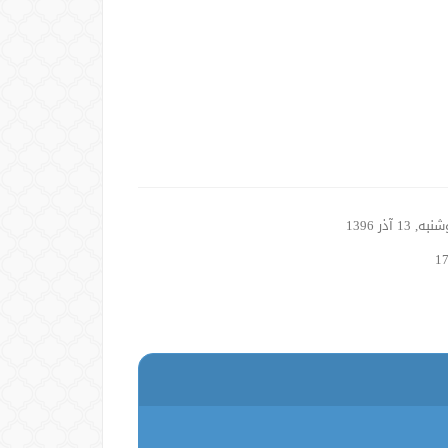
, 13 آذر 1396