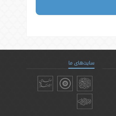
سایت‌های ما