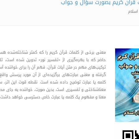
 قرآن کریم بصورت سؤال و جواب
اسلام
معنی برخی از کلمات قرآن کریم را که کمتر شناخته‌شده هستن
حاضر که با بهره‌گیری از «تفسیر نور» تدوین شده است، تلا
ترکیب‌های مهم در متن آیات قرآن، فهم آن را برای خواننده آسا
گرفته و معنی عبارت‌های برگزیده‌ای از آن مورد پرسش واقع
کلمه یا عبارت توضیح داده شده است. نقطه قوت این اثر، 
معناشناختی و تفسیری است. بدین صورت، خواننده به جای مطا
معنا و مفهوم یک کلمه یا عبارت خاص دسترسی خواهد داشت.