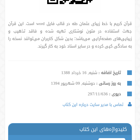
قرآن کریم با خط زیبای عثمان طه در قالب فایل word است. این قرآن
جهت استفاده در متون نوشتاری تهیه شده و فاقد تذهیب و
زیبایی‌های صفحه‌آرایی می‌باشد؛ بدین شکل کاربران می‌توانند نسخه را
به سادگی کپی کرده و در سایر اسناد خود به کار گیرند.
تاریخ اضافه :
شنبه, 16 خرداد 1388
به روز رسانی :
دوشنبه, 09 شهریور 1394
دیوی :
297/11/636
تماس با مدیر سایت درباره این کتاب
کلیدواژه‌های این کتاب