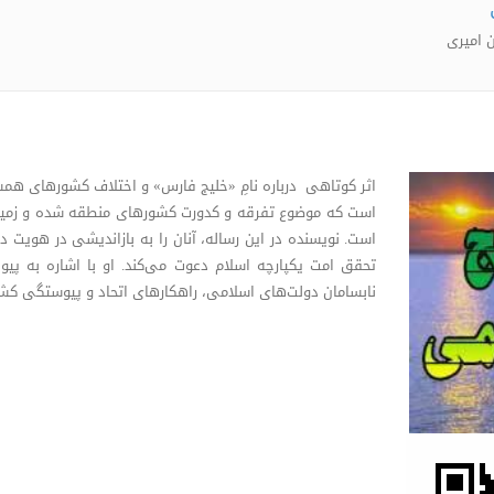
 امیری
اثر کوتاهی درباره نامِ «خلیج فارس» و اختلاف کشورهای همسا
است که موضوع تفرقه و کدورت کشورهای منطقه شده و زمینه‌
است. نویسنده در این رساله، آنان را به بازاندیشی در هویت 
تحقق امت یکپارچه اسلام دعوت می‌کند. او با اشاره به پی
نابسامان دولت‌های اسلامی، راهکارهای اتحاد و پیوستگی کش