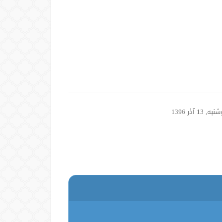
, 13 آذر 1396