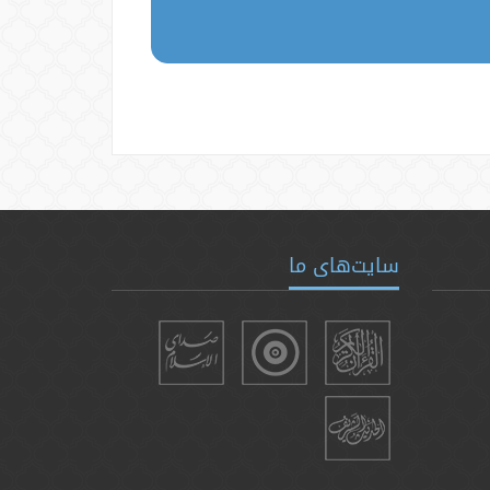
سایت‌های ما