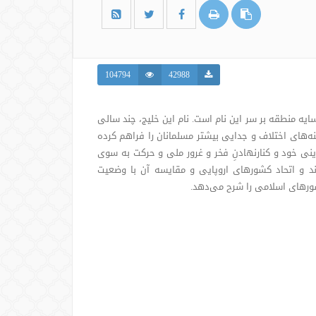
104794
42988
یه منطقه بر سر این نام است. نام این خلیج، چند سالی
های اختلاف و جدایی بیشتر مسلمانان را فراهم کرده
دینی خود و کنارنهادنِ فخر و غرور ملی و حرکت به سوی
وند و اتحاد کشورهای اروپایی و مقایسه آن با وضعیت
ورهای اسلامی را شرح می‌دهد.